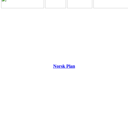
Norsk Plan