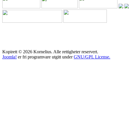
Kopirett © 2026 Kornelius. Alle rettigheter reservert.
Joomla!
er fri programvare utgitt under
GNU/GPL License.